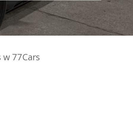
 w 77Cars