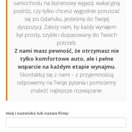
samochodu na biznesowy wyjazd, wakacyjną
podróż, czy tylko chcesz wygodnie poruszać
się po Gdańsku, jesteśmy do Twojej
dyspozycji. Zależy nam, by każdy wynajem
był prosty, szybki i dopasowany do Twoich
potrzeb.
Z nami masz pewność, że otrzymasz nie
tylko komfortowe auto, ale i pełne
wsparcie na każdym etapie wynajmu.
Skontaktuj się z nami – z przyjemnością
odpowiemy na Twoje pytania i pomożemy
znaleźć najlepsze rozwiązanie.
Imię i nazwisko lub nazwa firmy: