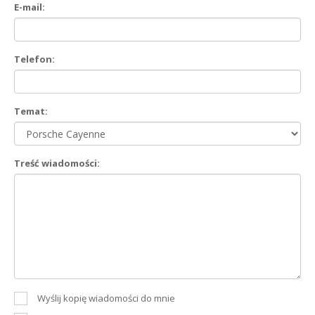
E-mail:
Telefon:
Temat:
Treść wiadomości:
Wyślij kopię wiadomości do mnie