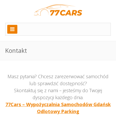
Kontakt
Masz pytania? Chcesz zarezerwować samochód
lub sprawdzić dostępność?
Skontaktuj się z nami – jesteśmy do Twojej
dyspozycji każdego dnia.
77Cars – Wypożyczalnia Samochodów Gdańsk
Odlotowy Parking