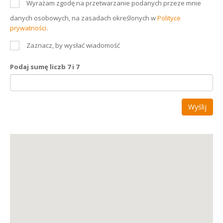
Wyrażam zgodę na przetwarzanie podanych przeze mnie
danych osobowych, na zasadach określonych w
Polityce
prywatności
.
Zaznacz, by wysłać wiadomość
Podaj sumę liczb 7 i 7