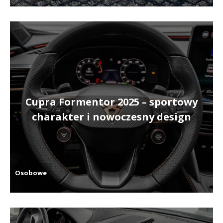
Cupra Formentor 2025 – sportowy
charakter i nowoczesny design
Osobowe