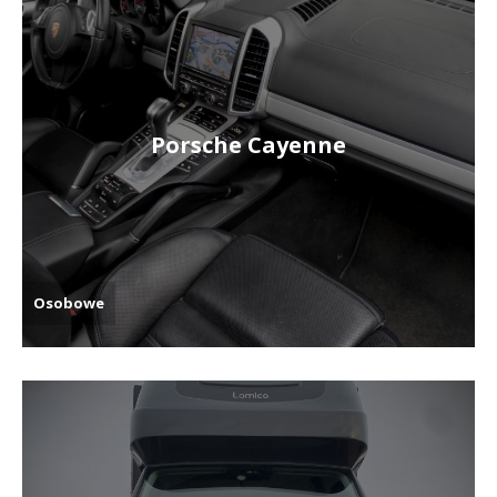
Porsche Cayenne
Osobowe