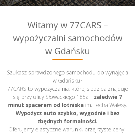
Witamy w 77CARS –
wypożyczalni samochodów
w Gdańsku
Szukasz sprawdzonego samochodu do wynajęcia
w Gdańsku?
77CARS to wypożyczalnia, której siedziba znajduje
się przy ulicy Słowackiego 185a –
zaledwie 7
minut spacerem od lotniska
im. Lecha Wałęsy.
Wypożycz auto szybko, wygodnie i bez
zbędnych formalności.
Oferujemy elastyczne warunki, przejrzyste ceny i