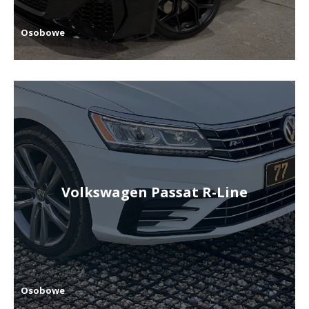
Osobowe
Volkswagen Passat R-Line
Osobowe