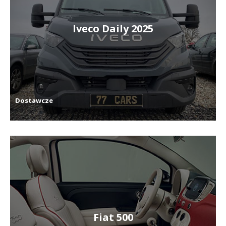
Iveco Daily 2025
Dostawcze
Fiat 500