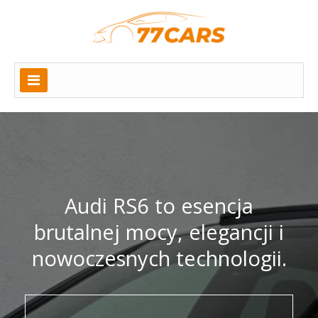
Audi RS6 to esencja
brutalnej mocy, elegancji i
nowoczesnych technologii.