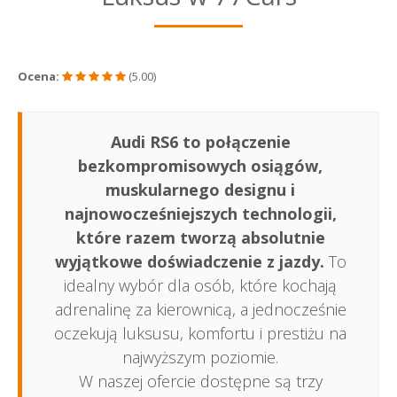
Ocena:
(5.00)
Audi RS6 to połączenie
bezkompromisowych osiągów,
muskularnego designu i
najnowocześniejszych technologii,
które razem tworzą absolutnie
wyjątkowe doświadczenie z jazdy.
To
idealny wybór dla osób, które kochają
adrenalinę za kierownicą, a jednocześnie
oczekują luksusu, komfortu i prestiżu na
najwyższym poziomie.
W naszej ofercie dostępne są trzy