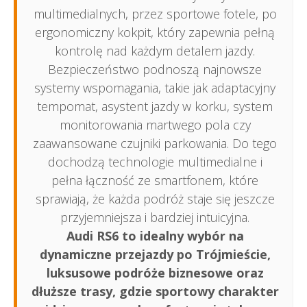
multimedialnych, przez sportowe fotele, po
ergonomiczny kokpit, który zapewnia pełną
kontrolę nad każdym detalem jazdy.
Bezpieczeństwo podnoszą najnowsze
systemy wspomagania, takie jak adaptacyjny
tempomat, asystent jazdy w korku, system
monitorowania martwego pola czy
zaawansowane czujniki parkowania. Do tego
dochodzą technologie multimedialne i
pełna łączność ze smartfonem, które
sprawiają, że każda podróż staje się jeszcze
przyjemniejsza i bardziej intuicyjna.
Audi RS6 to idealny wybór na
dynamiczne przejazdy po Trójmieście,
luksusowe podróże biznesowe oraz
dłuższe trasy, gdzie sportowy charakter