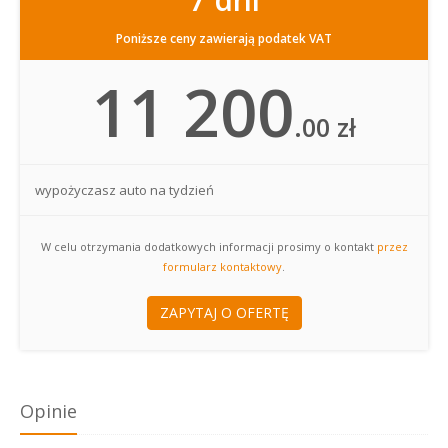
Poniższe ceny zawierają podatek VAT
11 200
.00 zł
wypożyczasz auto na tydzień
W celu otrzymania dodatkowych informacji prosimy o kontakt
przez
formularz kontaktowy
.
ZAPYTAJ O OFERTĘ
Opinie