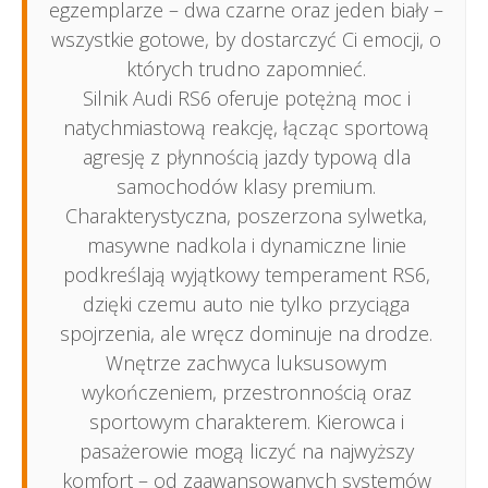
egzemplarze – dwa czarne oraz jeden biały –
wszystkie gotowe, by dostarczyć Ci emocji, o
których trudno zapomnieć.
Silnik Audi RS6 oferuje potężną moc i
natychmiastową reakcję, łącząc sportową
agresję z płynnością jazdy typową dla
samochodów klasy premium.
Charakterystyczna, poszerzona sylwetka,
masywne nadkola i dynamiczne linie
podkreślają wyjątkowy temperament RS6,
dzięki czemu auto nie tylko przyciąga
spojrzenia, ale wręcz dominuje na drodze.
Wnętrze zachwyca luksusowym
wykończeniem, przestronnością oraz
sportowym charakterem. Kierowca i
pasażerowie mogą liczyć na najwyższy
komfort – od zaawansowanych systemów